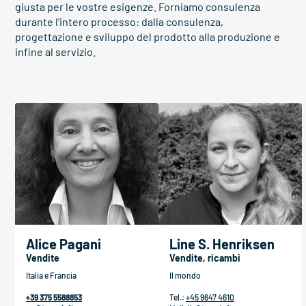
giusta per le vostre esigenze. Forniamo consulenza
durante l'intero processo: dalla consulenza,
progettazione e sviluppo del prodotto alla produzione e
infine al servizio.
Alice Pagani
Line S. Henriksen
Vendite
Vendite, ricambi
Italia e Francia
Il mondo
+39 375 5588853
Tel.:
+45 9647 4610