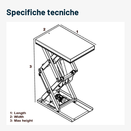
Specifiche tecniche