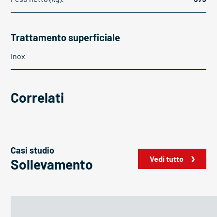
Trattamento superficiale
Inox
Correlati
Casi studio
Vedi tutto
Sollevamento