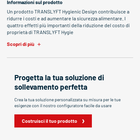
Informazioni sul prodotto
Un prodotto TRANSLYFT Hygienic Design contribuisce a
ridurre i costi e ad aumentare la sicurezza alimentare. I
quattro effetti più importanti della riduzione del costo di
proprietà di TRANSLYFT Hygie
Scopri di più
Progetta la tua soluzione di
sollevamento perfetta
Crea la tua soluzione personalizzata su misura per le tue
esigenze con il nostro configuratore facile da usare
Costruisci il tuo prodotto