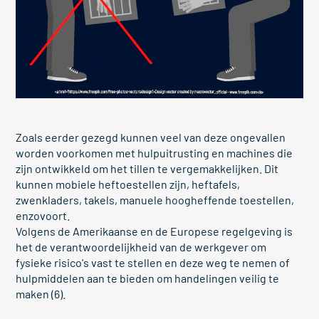
Zoals eerder gezegd kunnen veel van deze ongevallen
worden voorkomen met hulpuitrusting en machines die
zijn ontwikkeld om het tillen te vergemakkelijken. Dit
kunnen mobiele heftoestellen zijn, heftafels,
zwenkladers, takels, manuele hoogheffende toestellen,
enzovoort.
Volgens de Amerikaanse en de Europese regelgeving is
het de verantwoordelijkheid van de werkgever om
fysieke risico's vast te stellen en deze weg te nemen of
hulpmiddelen aan te bieden om handelingen veilig te
maken (6).