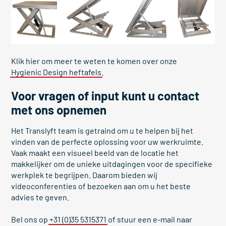
Klik hier om meer te weten te komen over onze
Hygienic Design heftafels
.
Voor vragen of input kunt u contact
met ons opnemen
Het Translyft team is getraind om u te helpen bij het
vinden van de perfecte oplossing voor uw werkruimte.
Vaak maakt een visueel beeld van de locatie het
makkelijker om de unieke uitdagingen voor de specifieke
werkplek te begrijpen. Daarom bieden wij
videoconferenties of bezoeken aan om u het beste
advies te geven.
Bel ons op
+31 (0)35 5315371
of stuur een e-mail naar