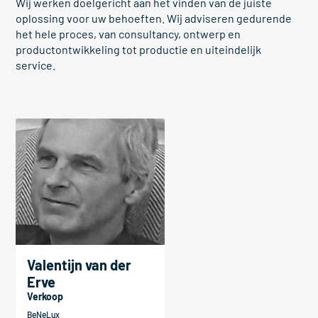
Wij werken doelgericht aan het vinden van de juiste
oplossing voor uw behoeften. Wij adviseren gedurende
het hele proces, van consultancy, ontwerp en
productontwikkeling tot productie en uiteindelijk
service.
Valentijn van der
Erve
Verkoop
BeNeLux