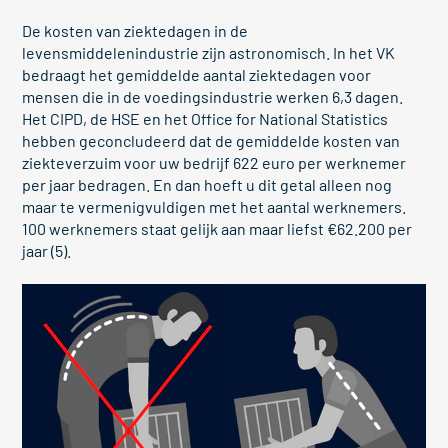
De kosten van ziektedagen in de
levensmiddelenindustrie zijn astronomisch. In het VK
bedraagt het gemiddelde aantal ziektedagen voor
mensen die in de voedingsindustrie werken 6,3 dagen.
Het CIPD, de HSE en het Office for National Statistics
hebben geconcludeerd dat de gemiddelde kosten van
ziekteverzuim voor uw bedrijf 622 euro per werknemer
per jaar bedragen. En dan hoeft u dit getal alleen nog
maar te vermenigvuldigen met het aantal werknemers.
100 werknemers staat gelijk aan maar liefst €62.200 per
jaar (5).