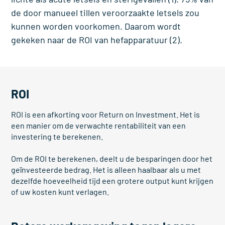
de door manueel tillen veroorzaakte letsels zou
kunnen worden voorkomen. Daarom wordt
gekeken naar de ROI van hefapparatuur (2).
ROI
ROI is een afkorting voor Return on Investment. Het is
een manier om de verwachte rentabiliteit van een
investering te berekenen.
Om de ROI te berekenen, deelt u de besparingen door het
geïnvesteerde bedrag. Het is alleen haalbaar als u met
dezelfde hoeveelheid tijd een grotere output kunt krijgen
of uw kosten kunt verlagen.