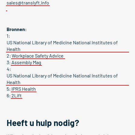
sales@translyft.info
Bronnen:
1:
US National Library of Medicine National Institutes of
Health
2:
Workplace Safety Advice
3:
Assembly Mag
4:
US National Library of Medicine National Institutes of
Health
5:
IPRS Health
6:
2Lift
Heeft u hulp nodig?