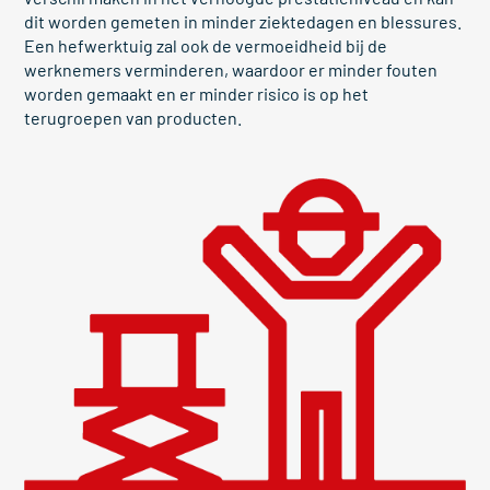
dit worden gemeten in minder ziektedagen en blessures.
Een hefwerktuig zal ook de vermoeidheid bij de
werknemers verminderen, waardoor er minder fouten
worden gemaakt en er minder risico is op het
terugroepen van producten.