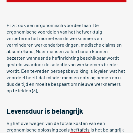
Er zit ook een ergonomisch voordeel aan. De
ergonomische voordelen van het hefwerktuig
verbeteren het moreel van de werknemers en
verminderen werkonderbrekingen, medische claims en
absenteïsme. Meer mensen zullen banen kunnen
bezetten wanneer de hefinrichting beschikbaar wordt
gesteld waardoor de selectie van werknemers breder
wordt. Een tevreden beroepsbevolking is loyaler, wat het
voordeel heeft dat minder mensen ontslag nemen en u
dus de tijd en moeite bespaart om nieuwe werknemers
op te leiden (3).
Levensduur is belangrijk
Bij het overwegen van de totale kosten van een
ergonomische oplossing zoals
heftafels
is het belangrijk