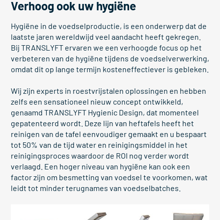
Verhoog ook uw hygiëne
Hygiëne in de voedselproductie, is een onderwerp dat de
laatste jaren wereldwijd veel aandacht heeft gekregen.
Bij TRANSLYFT ervaren we een verhoogde focus op het
verbeteren van de hygiëne tijdens de voedselverwerking,
omdat dit op lange termijn kosteneffectiever is gebleken.
Wij zijn experts in roestvrijstalen oplossingen en hebben
zelfs een sensationeel nieuw concept ontwikkeld,
genaamd TRANSLYFT Hygienic Design, dat momenteel
gepatenteerd wordt. Deze lijn van heftafels heeft het
reinigen van de tafel eenvoudiger gemaakt en u bespaart
tot 50% van de tijd water en reinigingsmiddel in het
reinigingsproces waardoor de ROI nog verder wordt
verlaagd. Een hoger niveau van hygiëne kan ook een
factor zijn om besmetting van voedsel te voorkomen, wat
leidt tot minder terugnames van voedselbatches.